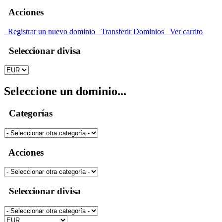
Acciones
Registrar un nuevo dominio
Transferir Dominios
Ver carrito
Seleccionar divisa
Seleccione un dominio...
Categorías
Acciones
Seleccionar divisa