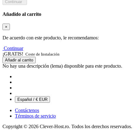
Continuar
Añadido al carrito
×
De acuerdo con este producto, le recomendamos:
Continuar
¡GRATIS!
Coste de Instalación
Añadir al carrito
No hay una descripción (lema) disponible para este producto.
Español / € EUR
Contáctenos
Términos de servicio
Copyright © 2026 Clever-Host.ro. Todos los derechos reservados.