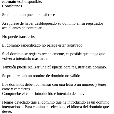
:domain
está disponible.
Contáctenos
Su dominio no puede transferirse
Asegúrese de haber desbloqueado su dominio en su registrador
actual antes de continuar.
No puede transferirse
El dominio especificado no parece estar registrado.
Si el dominio se registró recientemente, es posible que tenga que
volver a intentarlo más tarde.
También puede realizar una búsqueda para registrar este dominio.
Se proporcionó un nombre de dominio no válido
Los dominios deben comenzar con una letra o un número
y tener
entre
y
caracteres
Compruebe el valor introducido e inténtalo de nuevo.
Hemos detectado que el dominio que ha introducido es un dominio
internacional. Para continuar, seleccione el idioma del dominio que
desee.