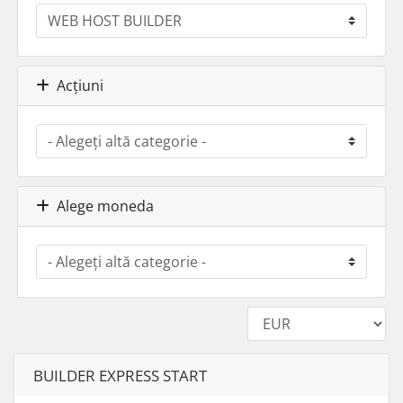
Acțiuni
Alege moneda
BUILDER EXPRESS START