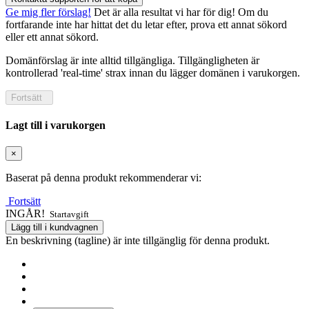
Ge mig fler förslag!
Det är alla resultat vi har för dig! Om du
fortfarande inte har hittat det du letar efter, prova ett annat sökord
eller ett annat sökord.
Domänförslag är inte alltid tillgängliga. Tillgängligheten är
kontrollerad 'real-time' strax innan du lägger domänen i varukorgen.
Fortsätt
Lagt till i varukorgen
×
Baserat på denna produkt rekommenderar vi:
Fortsätt
INGÅR!
Startavgift
Lägg till i kundvagnen
En beskrivning (tagline) är inte tillgänglig för denna produkt.