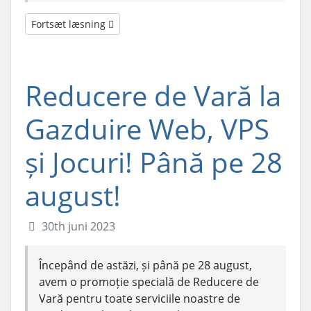
Fortsæt læsning
Reducere de Vară la
Gazduire Web, VPS
și Jocuri! Până pe 28
august!
30th juni 2023
Începând de astăzi, și până pe 28 august,
avem o promoție specială de Reducere de
Vară pentru toate serviciile noastre de