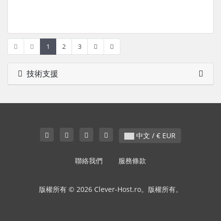
1
2
3
技術支援
中文 / € EUR
聯絡我們
服務條款
版權所有 © 2026 Clever-Host.ro。版權所有。