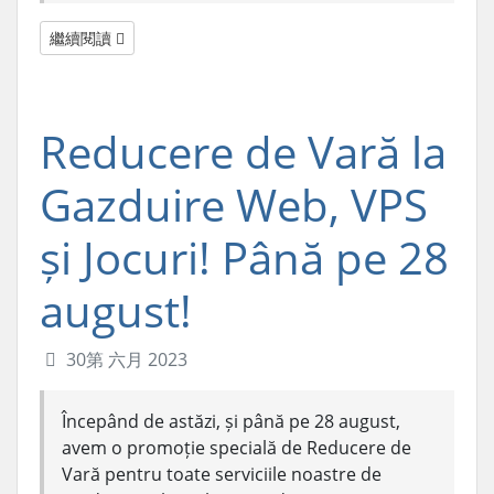
繼續閱讀
Reducere de Vară la
Gazduire Web, VPS
și Jocuri! Până pe 28
august!
30第 六月 2023
Începând de astăzi, și până pe 28 august,
avem o promoție specială de Reducere de
Vară pentru toate serviciile noastre de